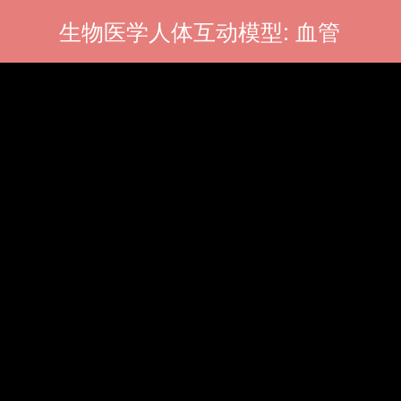
生物医学人体互动模型: 血管